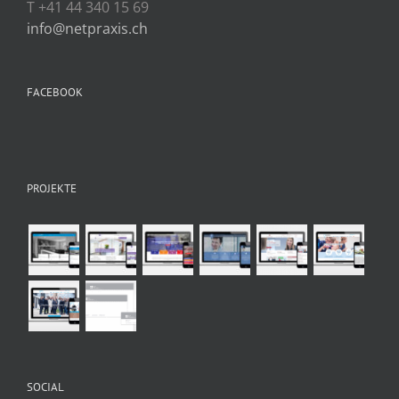
T +41 44 340 15 69
info@netpraxis.ch
FACEBOOK
PROJEKTE
SOCIAL