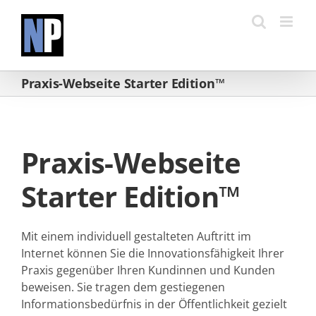
Zum
Inhalt
springen
Praxis-Webseite Starter Edition™
Praxis-Webseite
Starter Edition™
Mit einem individuell gestalteten Auftritt im
Internet können Sie die Innovationsfähigkeit Ihrer
Praxis gegenüber Ihren Kundinnen und Kunden
beweisen. Sie tragen dem gestiegenen
Informationsbedürfnis in der Öffentlichkeit gezielt