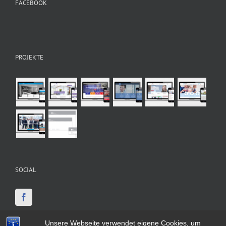
FACEBOOK
PROJEKTE
SOCIAL
Unsere Webseite verwendet eigene Cookies, um