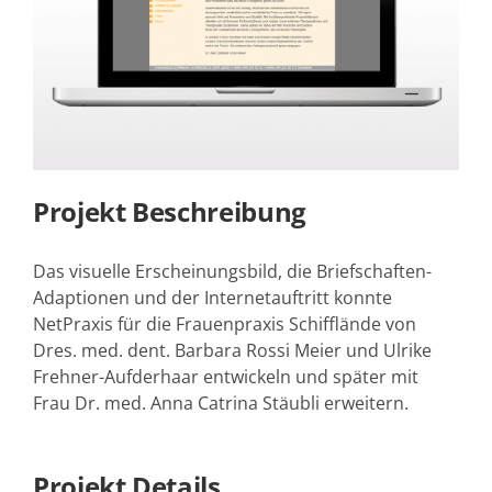
Projekt Beschreibung
Das visuelle Erscheinungsbild, die Briefschaften-
Adaptionen und der Internetauftritt konnte
NetPraxis für die Frauenpraxis Schifflände von
Dres. med. dent. Barbara Rossi Meier und Ulrike
Frehner-Aufderhaar entwickeln und später mit
Frau Dr. med. Anna Catrina Stäubli erweitern.
Projekt Details