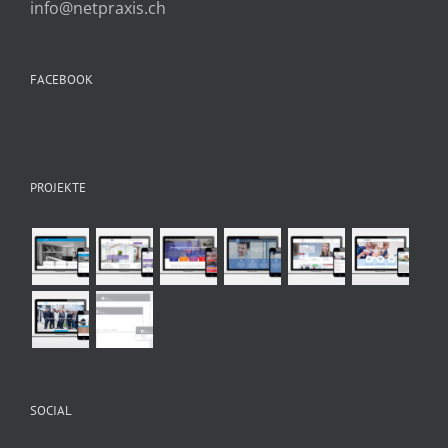
info@netpraxis.ch
FACEBOOK
PROJEKTE
SOCIAL