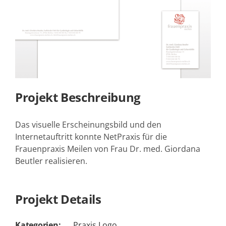
Projekt Beschreibung
Das visuelle Erscheinungsbild und den
Internetauftritt konnte NetPraxis für die
Frauenpraxis Meilen von Frau Dr. med. Giordana
Beutler realisieren.
Projekt Details
Kategorien:
Praxis Logo