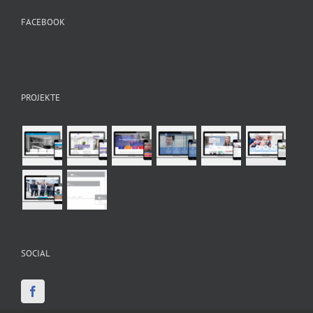
FACEBOOK
PROJEKTE
SOCIAL