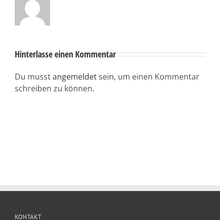
Hinterlasse einen Kommentar
Du musst
angemeldet
sein, um einen Kommentar
schreiben zu können.
KONTAKT